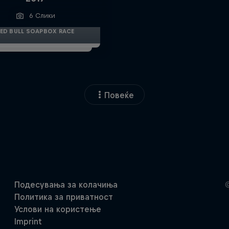
6 Слики
ED BULL SOAPBOX RACE
Повеќе