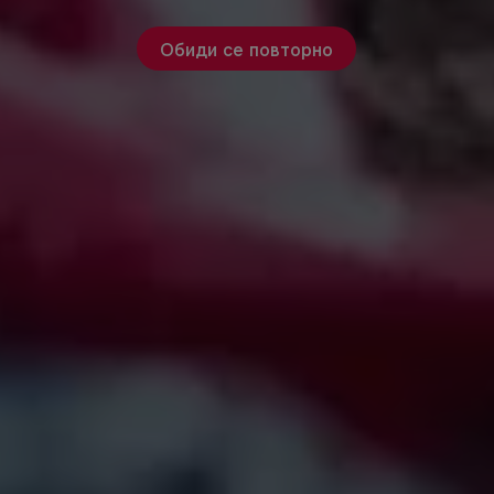
Обиди се повторно