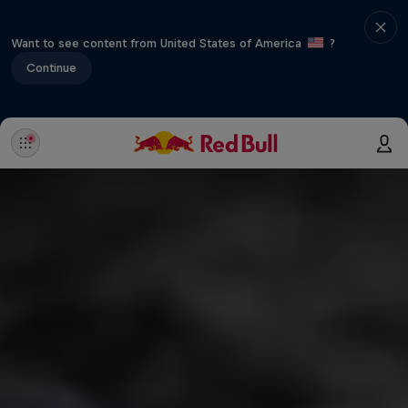
Want to see content from United States of America
?
Continue