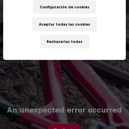
Configuración de cookies
Aceptar todas las cookies
Rechazarlas todas
An unexpected error occurred