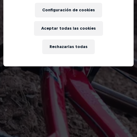
Configuración de cookies
Aceptar todas las cookies
Rechazarlas todas