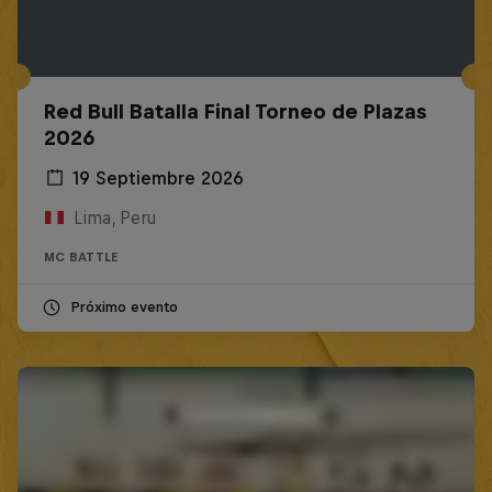
Red Bull Batalla Final Torneo de Plazas
2026
19 Septiembre 2026
Lima, Peru
MC BATTLE
Próximo evento