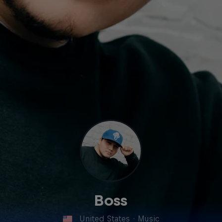
Boss
United States
·
Music