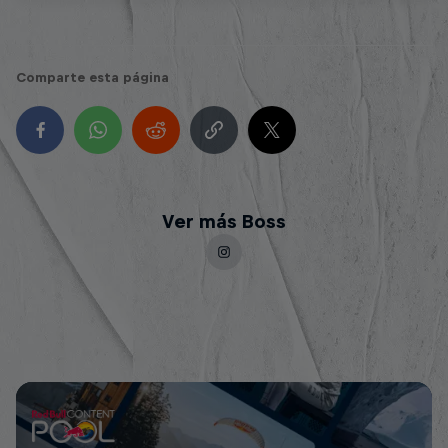
Comparte esta página
Ver más Boss