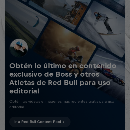
Obtén lo último en contenido
exclusivo de Boss y otros
Atletas de Red Bull para uso
editorial
Obtén los vídeos e imágenes más recientes gratis para uso
editorial
Ir a Red Bull Content Pool