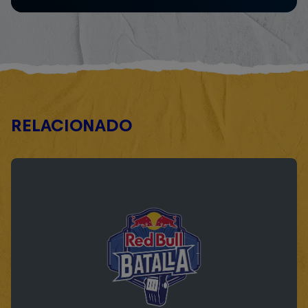
RELACIONADO