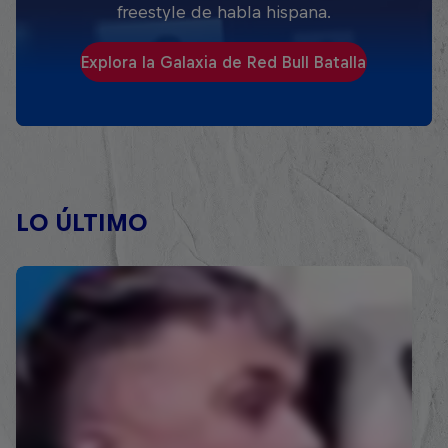
freestyle de habla hispana.
Explora la Galaxia de Red Bull Batalla
LO ÚLTIMO