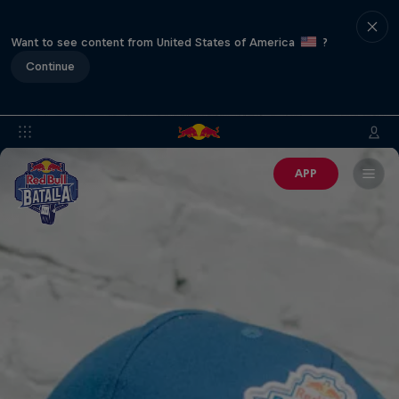
Want to see content from United States of America
?
Continue
APP