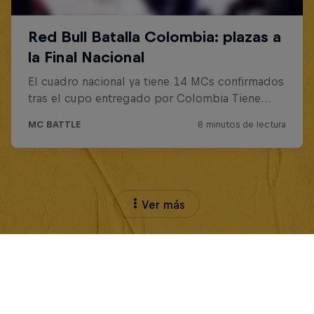
Ver más