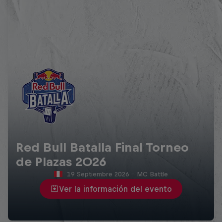
Red Bull Batalla Final Torneo
de Plazas 2026
19 Septiembre 2026
·
MC Battle
Ver la información del evento