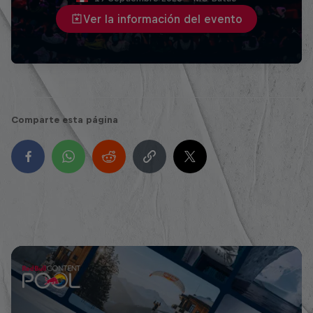
Ver la información del evento
Comparte esta página