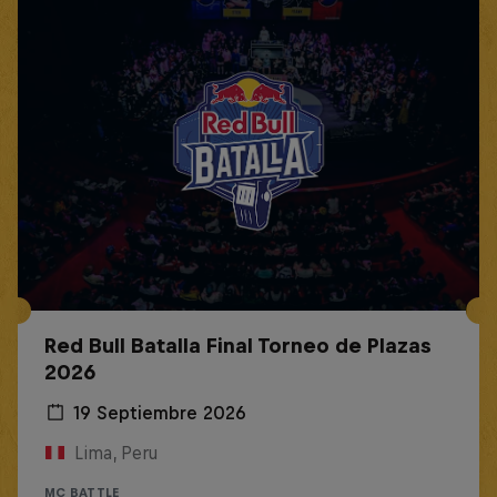
Red Bull Batalla Final Torneo de Plazas
2026
19 Septiembre 2026
Lima, Peru
MC BATTLE