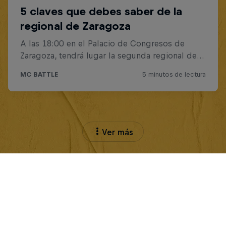
Ver más