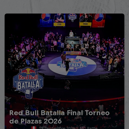
Red Bull Batalla Final Torneo
de Plazas 2026
19 Septiembre 2026
·
MC Battle