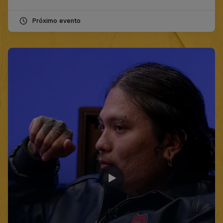
Próximo evento