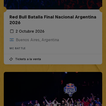
Red Bull Batalla Final Nacional Argentina
2026
2 Octubre 2026
Buenos Aires, Argentina
MC BATTLE
Tickets a la venta