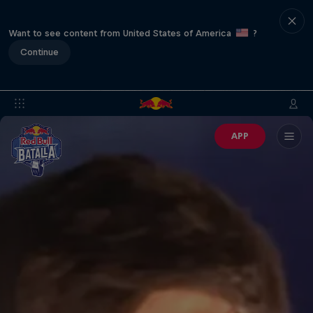
Want to see content from United States of America
?
Continue
APP