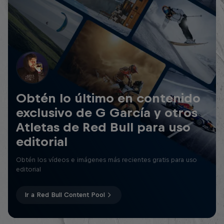
Obtén lo último en contenido
exclusivo de G García y otros
Atletas de Red Bull para uso
editorial
Obtén los vídeos e imágenes más recientes gratis para uso
editorial
Ir a Red Bull Content Pool