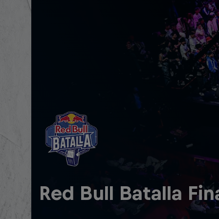
Red Bull Batalla Fi