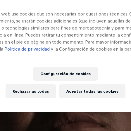
o web usa cookies que son necesarias por cuestiones técnicas. 
iento, se usarán cookies adicionales (que incluyen aquellas de
 o tecnologías similares para fines de mercadotecnia y para me
ia en línea. Puedes retirar tu consentimiento mediante la conf
es en el pie de página en todo momento. Para mayor informaci
 la
Política de privacidad
y la Configuración de cookies en la pa
Configuración de cookies
Rechazarlas todas
Aceptar todas las cookies