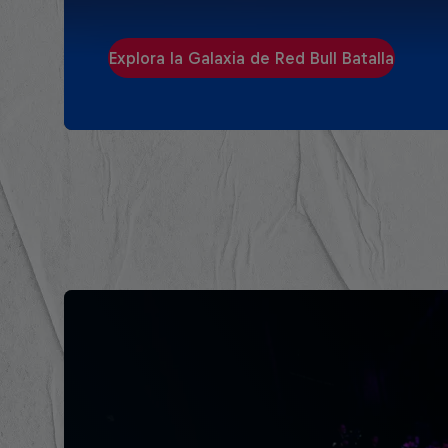
Explora la Galaxia de Red Bull Batalla