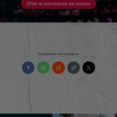
Ver la información del evento
Comparte esta página