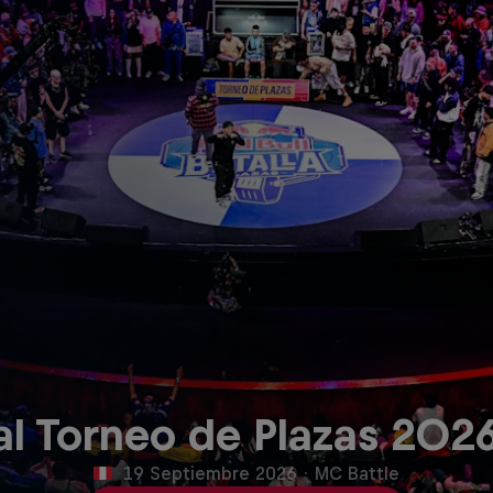
nal Torneo de Plazas 202
19 Septiembre 2026
·
MC Battle