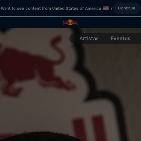
Continue
Want to see content from United States of America
?
Artistas
Eventos