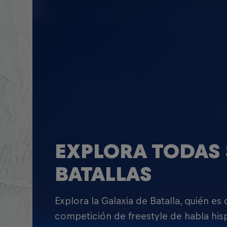
EXPLORA TODAS 
BATALLAS
Explora la Galaxia de Batalla, quién es
competición de freestyle de habla his