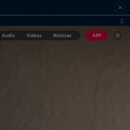
Audio
Videos
Noticias
APP