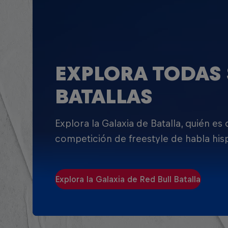
EXPLORA TODAS 
BATALLAS
Explora la Galaxia de Batalla, quién es
competición de freestyle de habla his
Explora la Galaxia de Red Bull Batalla