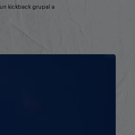
 un kickback grupal a