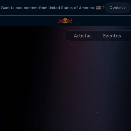
Continue
Want to see content from United States of America
?
Artistas
Eventos