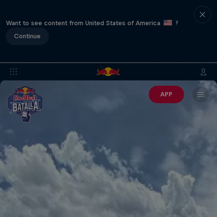
Want to see content from United States of America
?
Continue
APP