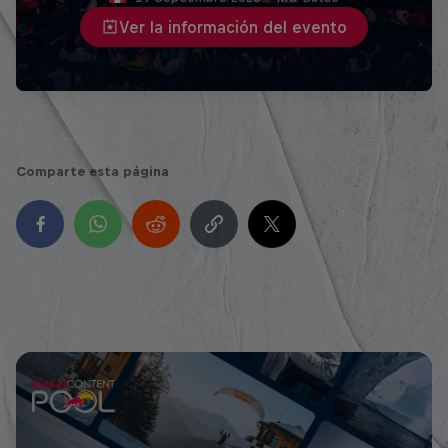
Ver la información del evento
Comparte esta página