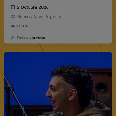
2 Octubre 2026
Buenos Aires, Argentina
MC BATTLE
Tickets a la venta