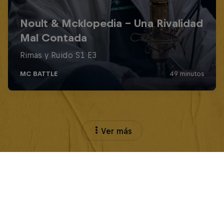
Ver más