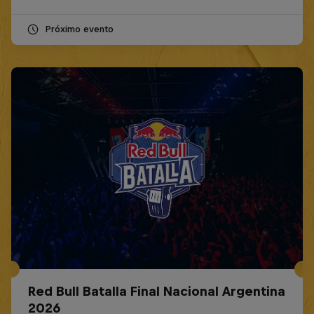
Próximo evento
Red Bull Batalla Final Nacional Argentina
2026