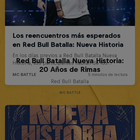
Red Bull Batalla Nueva Historia:
20 Años de Rimas
Red Bull Batalla
MC BATTLE