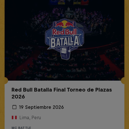
Red Bull Batalla Final Torneo de Plazas
2026
19 Septiembre 2026
Lima, Peru
MC BATTLE