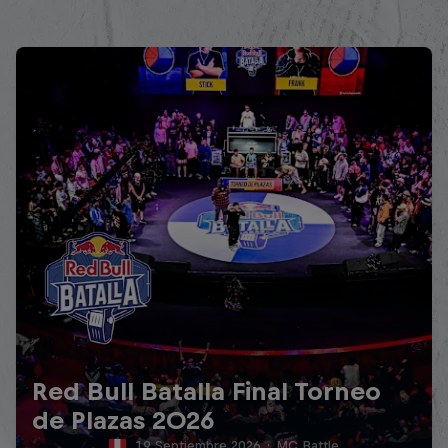
Red Bull Batalla Final Torneo
de Plazas 2026
19 Septiembre 2026
·
MC Battle