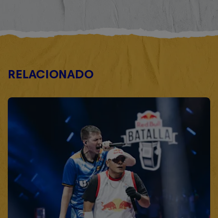
RELACIONADO