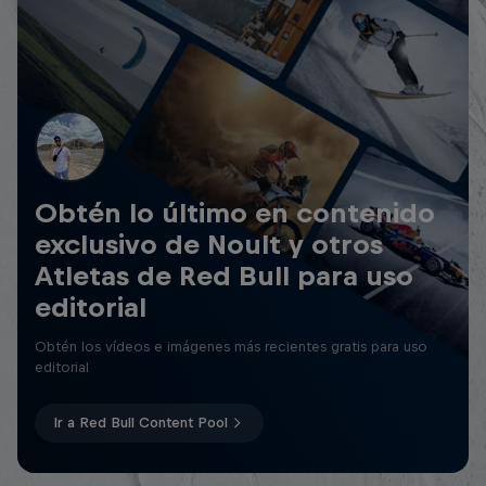
Obtén lo último en contenido
exclusivo de Noult y otros
Atletas de Red Bull para uso
editorial
Obtén los vídeos e imágenes más recientes gratis para uso
editorial
Ir a Red Bull Content Pool