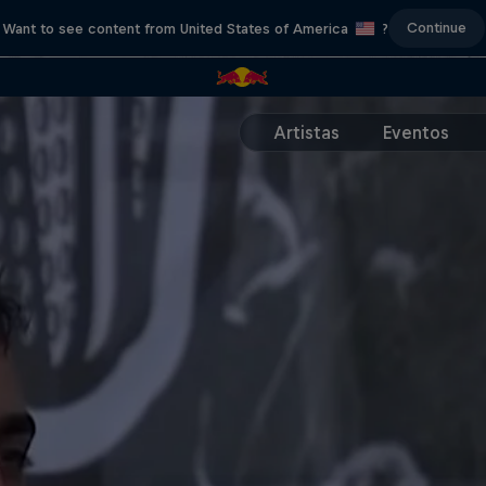
Continue
Want to see content from United States of America
?
Artistas
Eventos