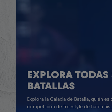
EXPLORA TODAS 
BATALLAS
Explora la Galaxia de Batalla, quién es
competición de freestyle de habla his