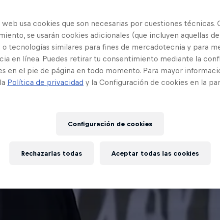
o web usa cookies que son necesarias por cuestiones técnicas. 
iento, se usarán cookies adicionales (que incluyen aquellas de
 o tecnologías similares para fines de mercadotecnia y para me
ia en línea. Puedes retirar tu consentimiento mediante la conf
es en el pie de página en todo momento. Para mayor informaci
 la
Política de privacidad
y la Configuración de cookies en la pa
Configuración de cookies
Rechazarlas todas
Aceptar todas las cookies