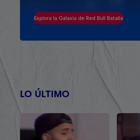
Explora la Galaxia de Red Bull Batalla
LO ÚLTIMO