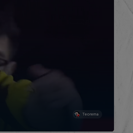
Teorema