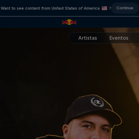
Continue
Want to see content from United States of America
?
Artistas
Eventos