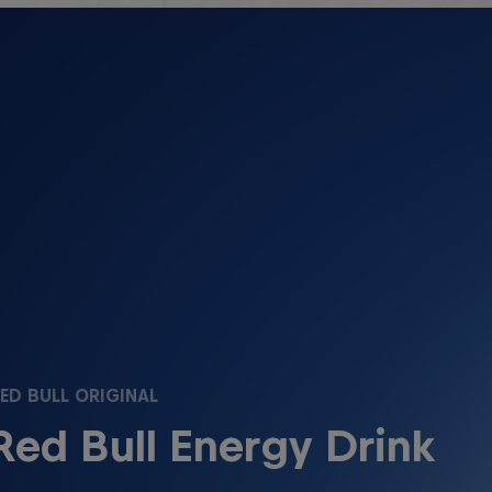
ED BULL ORIGINAL
Red Bull Energy Drink