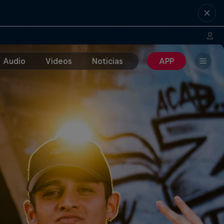
Audio
Videos
Noticias
APP