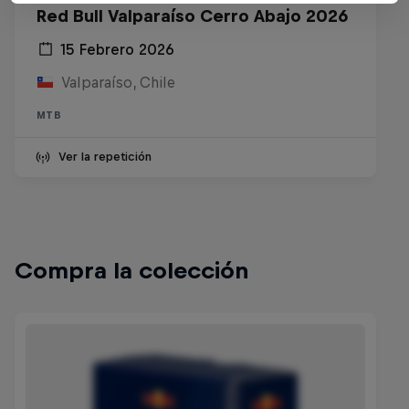
Red Bull Valparaíso Cerro Abajo 2026
15 Febrero 2026
Valparaíso, Chile
MTB
Ver la repetición
Compra la colección