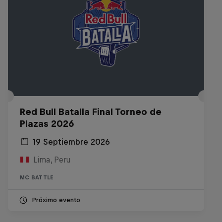
Red Bull Batalla Final Torneo de
Plazas 2026
19 Septiembre 2026
Lima, Peru
MC BATTLE
Próximo evento