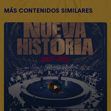
MÁS CONTENIDOS SIMILARES