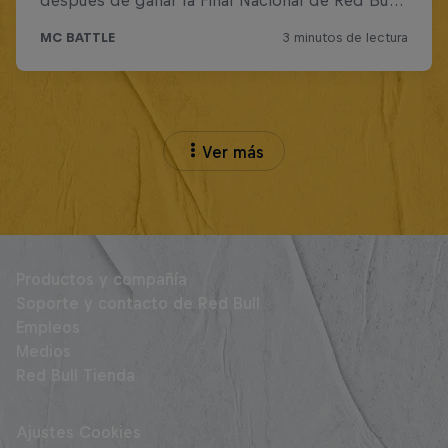
Ver más