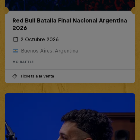
Red Bull Batalla Final Nacional Argentina
2026
2 Octubre 2026
Buenos Aires, Argentina
MC BATTLE
Tickets a la venta