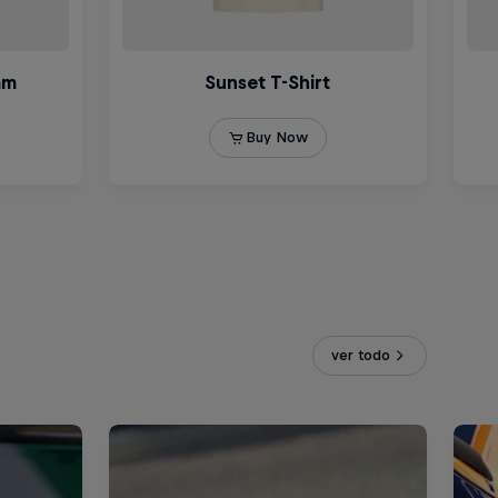
ver todo