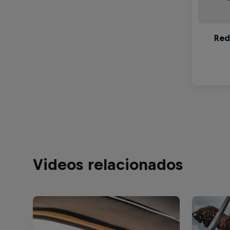
Videos relacionados