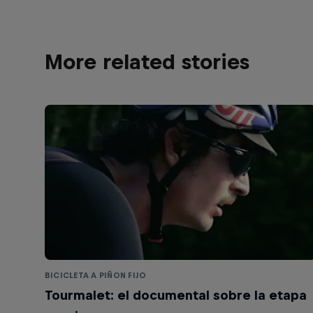
More related stories
BICICLETA A PIÑON FIJO
Tourmalet: el documental sobre la etapa