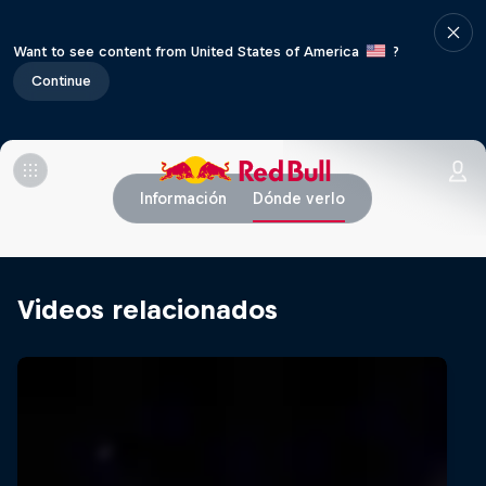
Want to see content from United States of America
?
Continue
Información
Dónde verlo
Videos relacionados