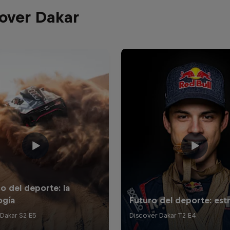
cover Dakar