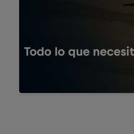
Todo lo que necesit