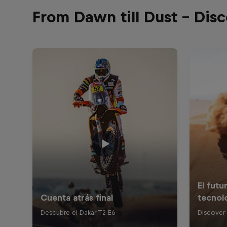
From Dawn till Dust - Dis