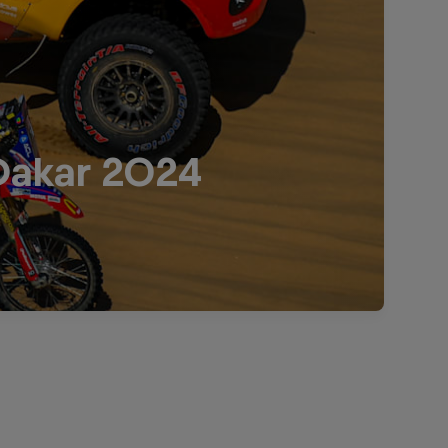
 Dakar 2024