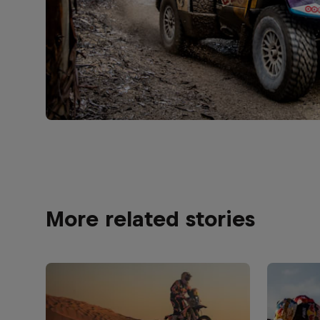
More related stories