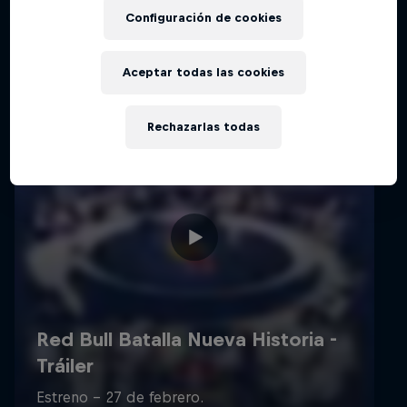
Configuración de cookies
Aceptar todas las cookies
Rechazarlas todas