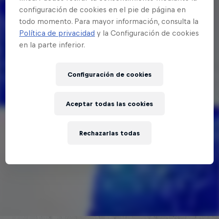
configuración de cookies en el pie de página en
todo momento. Para mayor información, consulta la
Política de privacidad
y la Configuración de cookies
en la parte inferior.
Configuración de cookies
Aceptar todas las cookies
Rechazarlas todas