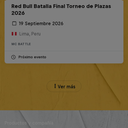
Red Bull Batalla Final Torneo de Plazas
2026
19 Septiembre 2026
Lima, Peru
MC BATTLE
Próximo evento
Ver más