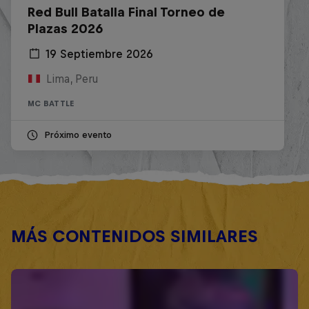
Red Bull Batalla Final Torneo de
Plazas 2026
19 Septiembre 2026
Lima, Peru
MC BATTLE
Próximo evento
MÁS CONTENIDOS SIMILARES