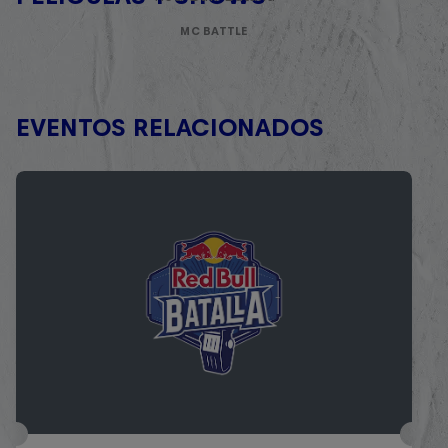
MC BATTLE
EVENTOS RELACIONADOS