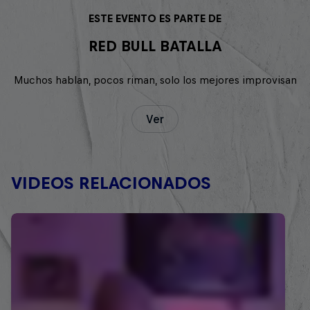
ESTE EVENTO ES PARTE DE
RED BULL BATALLA
Muchos hablan, pocos riman, solo los mejores improvisan
Ver
VIDEOS RELACIONADOS