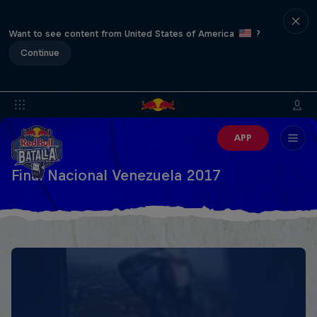
Want to see content from United States of America
?
Continue
APP
Final Nacional Venezuela 2017