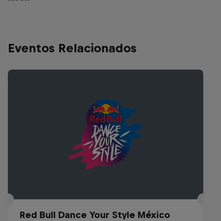
Eventos Relacionados
Red Bull Dance Your Style México