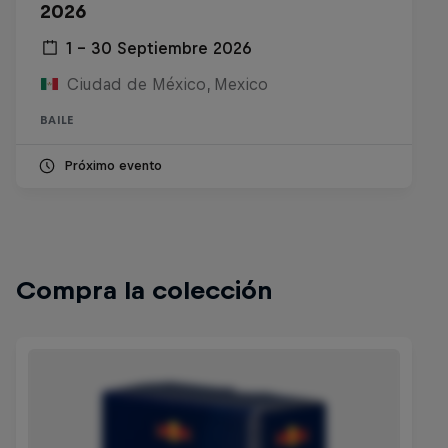
2026
1 – 30 Septiembre 2026
Ciudad de México, Mexico
BAILE
Próximo evento
Compra la colección