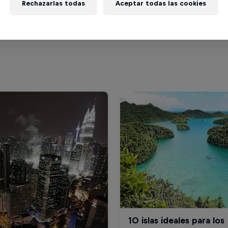
Rechazarlas todas
Aceptar todas las cookies