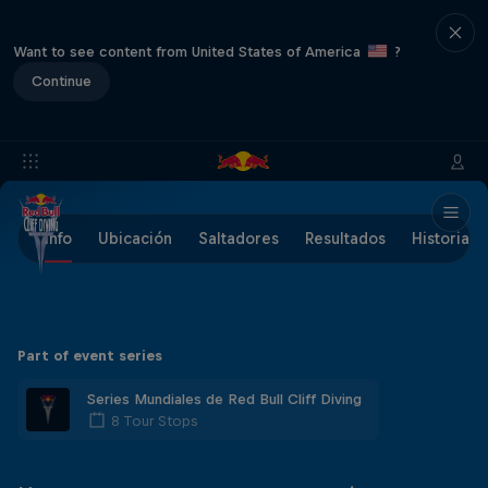
Want to see content from United States of America
?
Continue
Info
Ubicación
Saltadores
Resultados
Historia
Part of event series
Series Mundiales de Red Bull Cliff Diving
8 Tour Stops