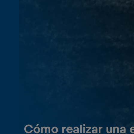
Cómo realizar una 