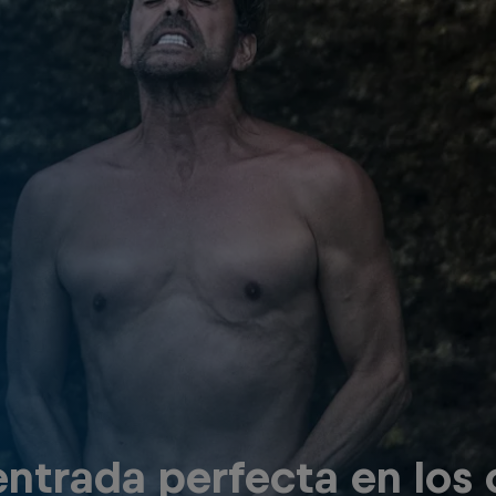
entrada perfecta en los 