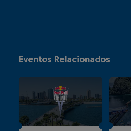
Eventos Relacionados