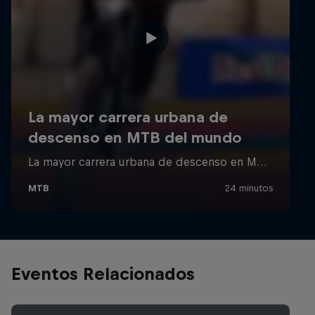
Eventos Relacionados