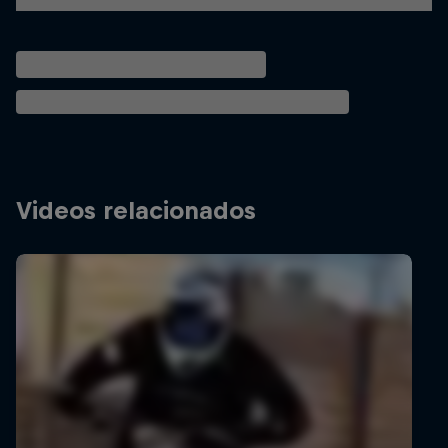
Videos relacionados