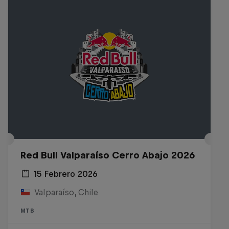
Red Bull Valparaíso Cerro Abajo 2026
15 Febrero 2026
Valparaíso, Chile
MTB