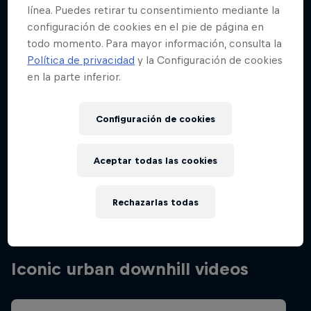
línea. Puedes retirar tu consentimiento mediante la
configuración de cookies en el pie de página en
todo momento. Para mayor información, consulta la
Política de privacidad
y la Configuración de cookies
en la parte inferior.
Configuración de cookies
Aceptar todas las cookies
Rechazarlas todas
Iconic urban downhill videos