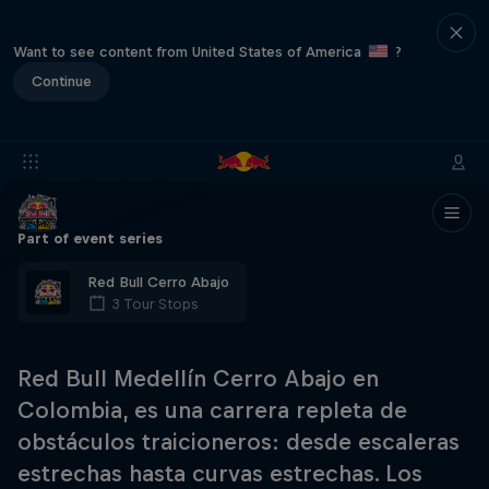
Want to see content from United States of America
?
Continue
Part of event series
Red Bull Cerro Abajo
3 Tour Stops
Red Bull Medellín Cerro Abajo en
Colombia, es una carrera repleta de
obstáculos traicioneros: desde escaleras
estrechas hasta curvas estrechas. Los