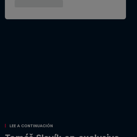
Lee a continuación