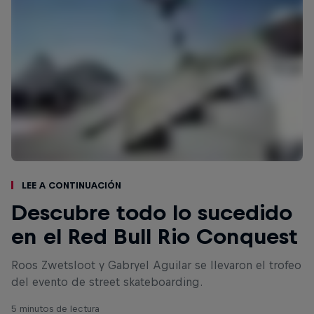
Lee a continuación
Descubre todo lo sucedido
en el Red Bull Rio Conquest
Roos Zwetsloot y Gabryel Aguilar se llevaron el trofeo
del evento de street skateboarding.
5 minutos de lectura