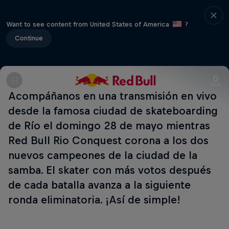
Want to see content from United States of America
?
Continue
Acompáñanos en una transmisión en vivo
desde la famosa ciudad de skateboarding
de Río el domingo 28 de mayo mientras
Red Bull Rio Conquest corona a los dos
nuevos campeones de la ciudad de la
samba. El skater con más votos después
de cada batalla avanza a la siguiente
ronda eliminatoria. ¡Así de simple!