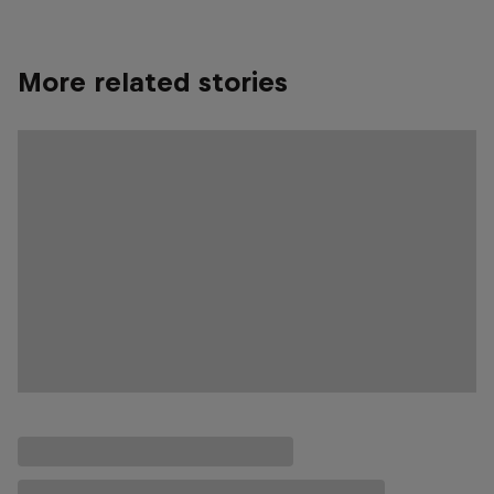
More related stories