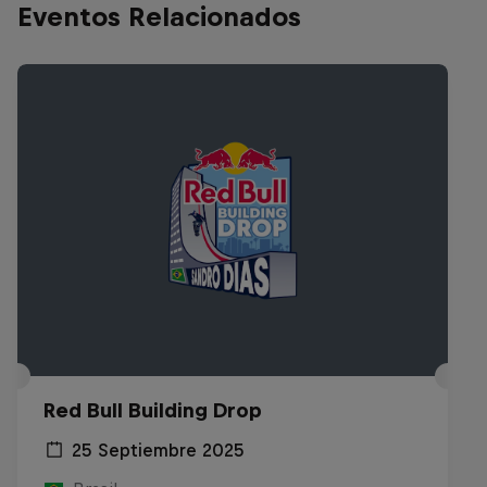
Eventos Relacionados
Red Bull Building Drop
25 Septiembre 2025