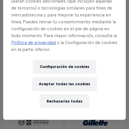
usarán cookies adicionales (que incluyen aquellas
de terceros) o tecnologías similares para fines de
mercadotecnia y para mejorar tu experiencia en
línea. Puedes retirar tu consentimiento mediante la
configuración de cookies en el pie de página en
todo momento. Para mayor información, consulta la
Política de privacidad
y la Configuración de cookies
en la parte inferior.
Configuración de cookies
Aceptar todas las cookies
Rechazarlas todas