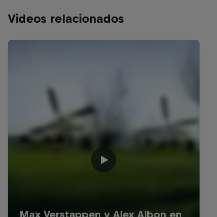
Videos relacionados