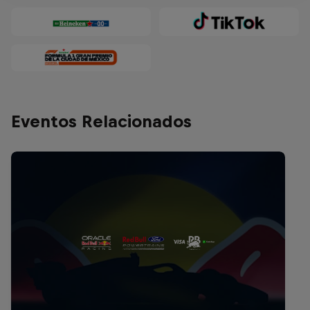
Eventos Relacionados