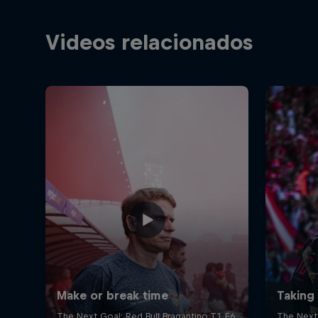
Videos relacionados