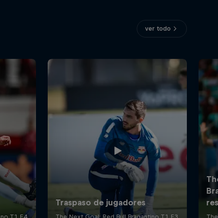
ver todo