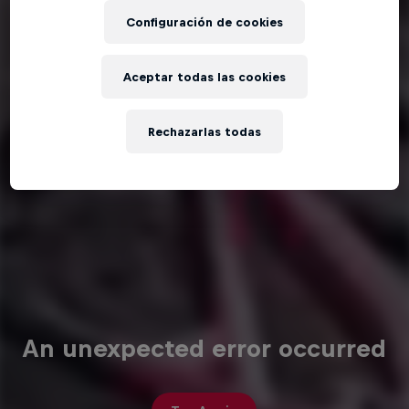
Configuración de cookies
Aceptar todas las cookies
Rechazarlas todas
An unexpected error occurred