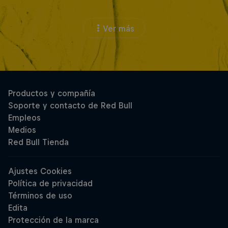
Ver más