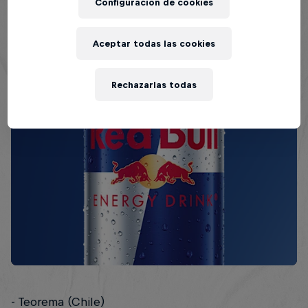
Configuración de cookies
Aceptar todas las cookies
Rechazarlas todas
- Teorema (Chile)