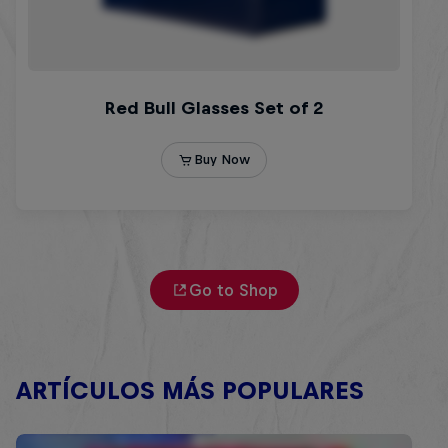
Go to Shop
ARTÍCULOS MÁS POPULARES