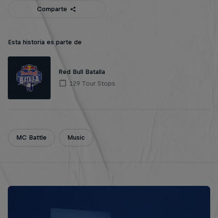
Comparte
Esta historia es parte de
Red Bull Batalla
129 Tour Stops
MC Battle
Music