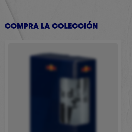
COMPRA LA COLECCIÓN