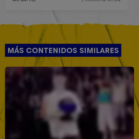
MÁS CONTENIDOS SIMILARES