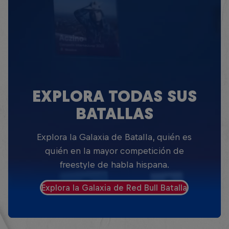
EXPLORA TODAS SUS
BATALLAS
Explora la Galaxia de Batalla, quién es
quién en la mayor competición de
freestyle de habla hispana.
Explora la Galaxia de Red Bull Batalla