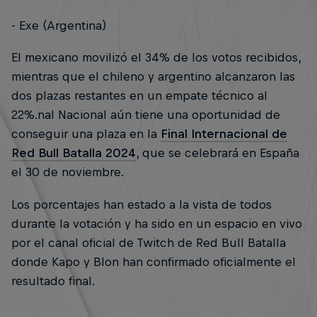
- Exe (Argentina)
El mexicano movilizó el 34% de los votos recibidos,
mientras que el chileno y argentino alcanzaron las
dos plazas restantes en un empate técnico al
22%.nal Nacional aún tiene una oportunidad de
conseguir una plaza en la
Final Internacional de
Red Bull Batalla 2024
, que se celebrará en España
el 30 de noviembre.
Los porcentajes han estado a la vista de todos
durante la votación y ha sido en un espacio en vivo
por el canal oficial de Twitch de Red Bull Batalla
donde Kapo y Blon han confirmado oficialmente el
resultado final.