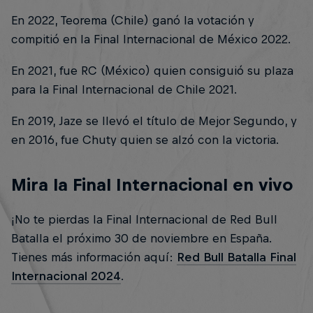
En 2022, Teorema (Chile) ganó la votación y
compitió en la Final Internacional de México 2022.
En 2021, fue RC (México) quien consiguió su plaza
para la Final Internacional de Chile 2021.
En 2019, Jaze se llevó el título de Mejor Segundo, y
en 2016, fue Chuty quien se alzó con la victoria.
Mira la Final Internacional en vivo
¡No te pierdas la Final Internacional de Red Bull
Batalla el próximo 30 de noviembre en España.
Tienes más información aquí:
Red Bull Batalla Final
Internacional 2024
.