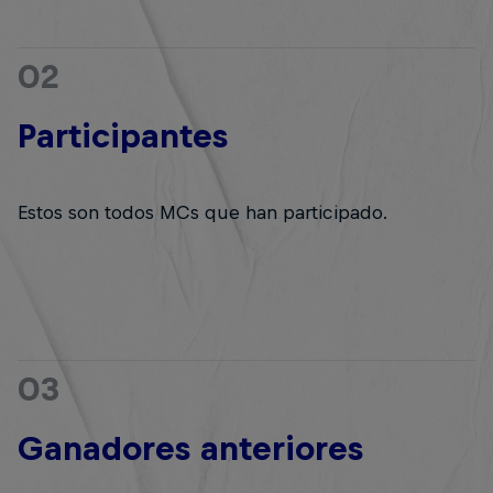
02
Participantes
Estos son todos MCs que han participado.
03
Ganadores anteriores