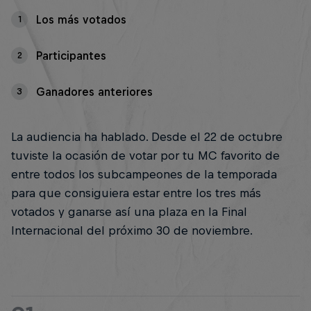
Los más votados
1
Participantes
2
Ganadores anteriores
3
La audiencia ha hablado. Desde el 22 de octubre
tuviste la ocasión de votar por tu MC favorito de
entre todos los subcampeones de la temporada
para que consiguiera estar entre los tres más
votados y ganarse así una plaza en la Final
Internacional del próximo 30 de noviembre.