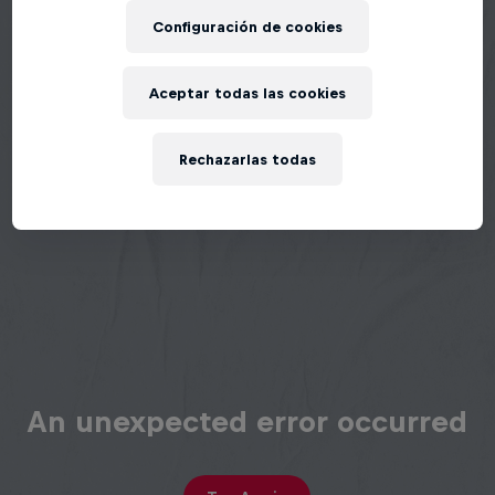
Configuración de cookies
Aceptar todas las cookies
Rechazarlas todas
An unexpected error occurred