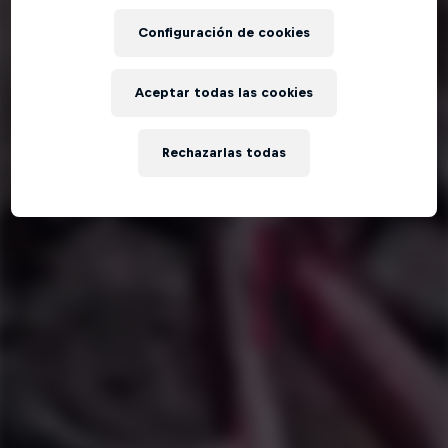
Configuración de cookies
Aceptar todas las cookies
Rechazarlas todas