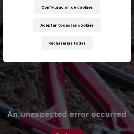
Configuración de cookies
Aceptar todas las cookies
Rechazarlas todas
An unexpected error occurred