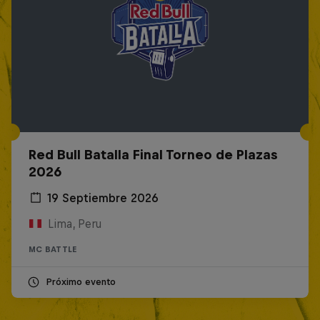
Red Bull Batalla Final Torneo de Plazas
2026
19 Septiembre 2026
Lima, Peru
MC BATTLE
Próximo evento