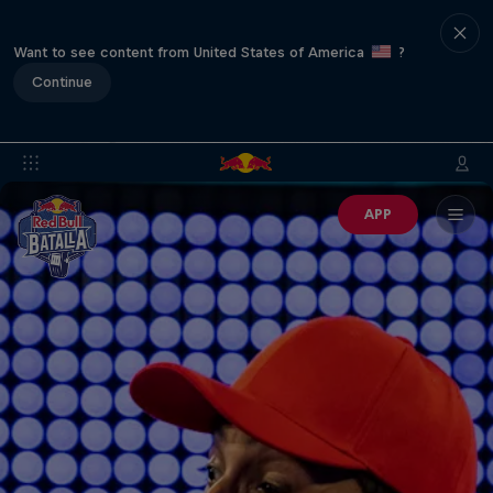
Want to see content from United States of America
?
Continue
APP