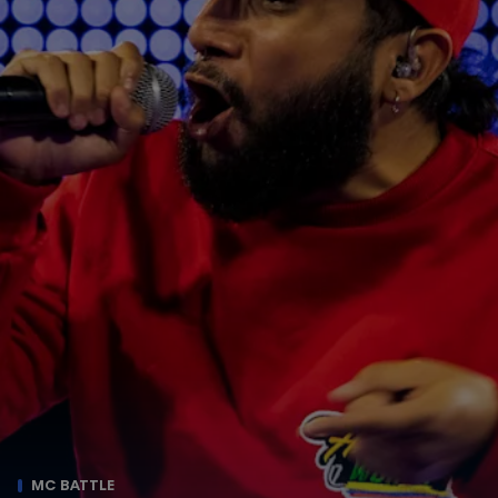
MC BATTLE