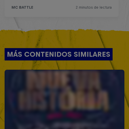
MÁS CONTENIDOS SIMILARES