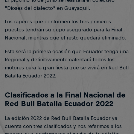
El próximo 18 de junio se realizará el colectivo
“Dioses del dialecto” en Guayaquil.
Los raperos que conformen los tres primeros
puestos tendrán su cupo asegurado para la Final
Nacional, mientras que el resto quedará eliminado.
Esta será la primera ocasión que Ecuador tenga una
Regional y definitivamente calentará todos los
motores para la gran fiesta que se vivirá en Red Bull
Batalla Ecuador 2022.
Clasificados a la Final Nacional de
Red Bull Batalla Ecuador 2022
La edición 2022 de Red Bull Batalla Ecuador ya
cuenta con tres clasificados y nos referimos a los