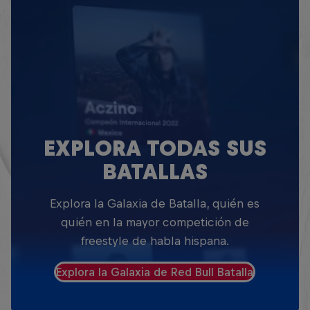
EXPLORA TODAS SUS
BATALLAS
Explora la Galaxia de Batalla, quién es
quién en la mayor competición de
freestyle de habla hispana.
Explora la Galaxia de Red Bull Batalla