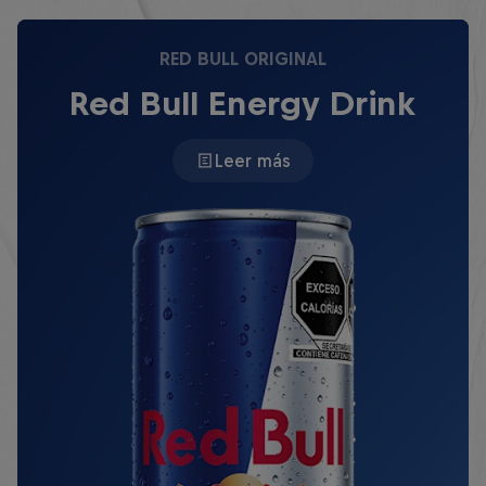
RED BULL ORIGINAL
Red Bull Energy Drink
Leer más