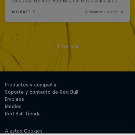
Ver más