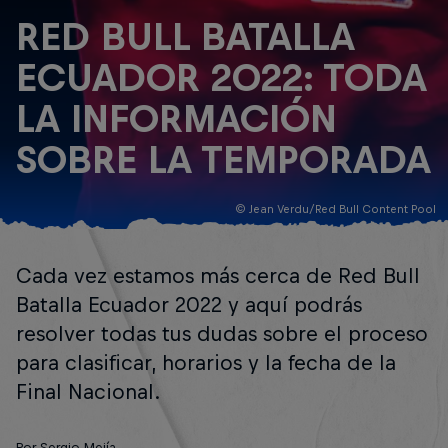
RED BULL BATALLA
ECUADOR 2022: TODA
LA INFORMACIÓN
SOBRE LA TEMPORADA
© Jean Verdu/Red Bull Content Pool
Cada vez estamos más cerca de Red Bull
Batalla Ecuador 2022 y aquí podrás
resolver todas tus dudas sobre el proceso
para clasificar, horarios y la fecha de la
Final Nacional.
Por Sergio Mejía