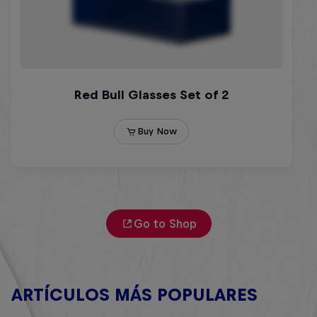
Go to Shop
ARTÍCULOS MÁS POPULARES