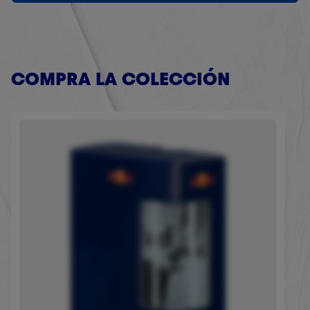
COMPRA LA COLECCIÓN