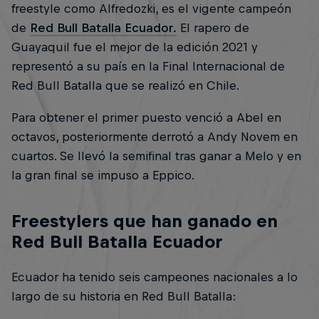
freestyle como Alfredozki, es el vigente campeón
de
Red Bull Batalla Ecuador.
El rapero de
Guayaquil fue el mejor de la edición 2021 y
representó a su país en la Final Internacional de
Red Bull Batalla que se realizó en Chile.
Para obtener el primer puesto venció a Abel en
octavos, posteriormente derrotó a Andy Novem en
cuartos. Se llevó la semifinal tras ganar a Melo y en
la gran final se impuso a Eppico.
Freestylers que han ganado en
Red Bull Batalla Ecuador
Ecuador ha tenido seis campeones nacionales a lo
largo de su historia en Red Bull Batalla: