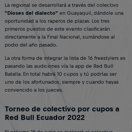
La regional se desarrollará a través del colectivo
“Dioses del dialecto”
en Guayaquil, dándole una
oportunidad a los raperos de plazas. Los tres
primeros puestos de este evento clasificarán
directamente a la Final Nacional, sumándose al
podio del año pasado.
La otra forma de integrar la lista de 16 freestylers es
pasando las audiciones vía la app de Red Bull
Batalla. En total habrá 10 cupos y tú podrías ser
uno de los afortunados, siempre y cuando hayas
convencido a los jueces.
Torneo de colectivo por cupos a
Red Bull Ecuador 2022