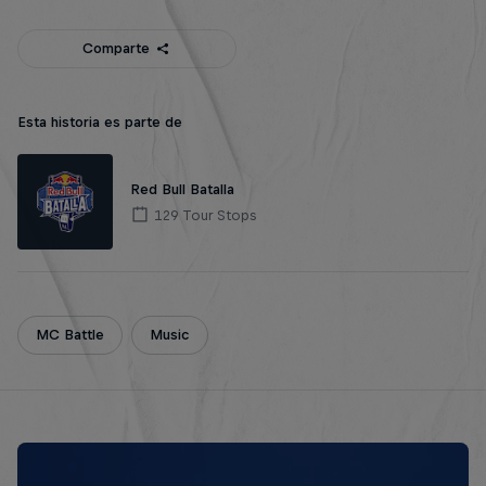
Comparte
Esta historia es parte de
Red Bull Batalla
129 Tour Stops
MC Battle
Music