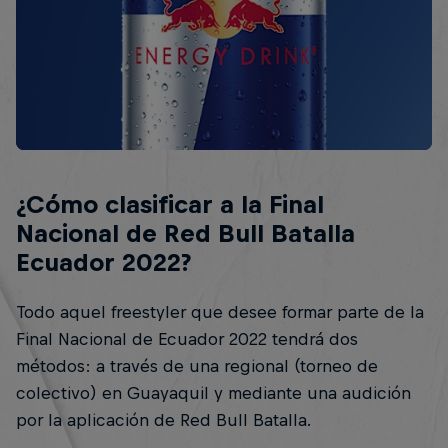
¿Cómo clasificar a la Final
Nacional de Red Bull Batalla
Ecuador 2022?
Todo aquel freestyler que desee formar parte de la
Final Nacional de Ecuador 2022 tendrá dos
métodos: a través de una regional (torneo de
colectivo) en Guayaquil y mediante una audición
por la aplicación de Red Bull Batalla.