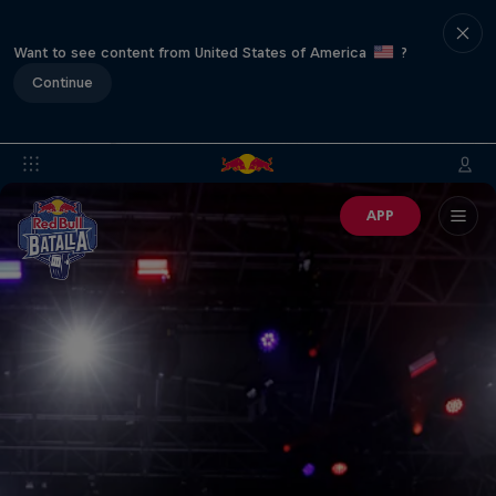
Want to see content from United States of America
?
Continue
APP