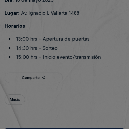
Lugar:
Av. Ignacio L Vallarta 1488
Horarios
13:00 hrs - Apertura de puertas
14:30 hrs - Sorteo
15:00 hrs - Inicio evento/transmisión
Comparte
Music