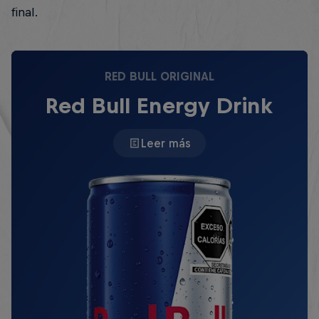
final.
RED BULL ORIGINAL
Red Bull Energy Drink
Leer más