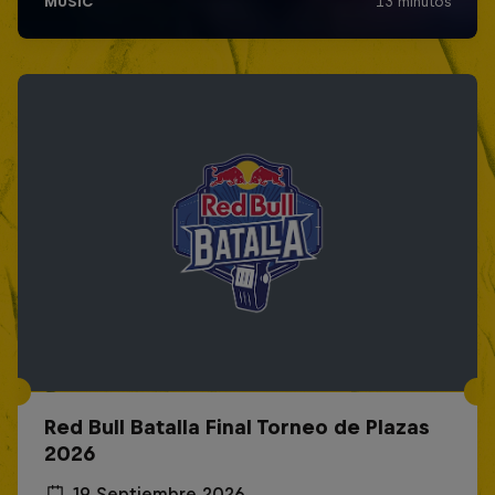
Red Bull Batalla Final Torneo de Plazas
2026
19 Septiembre 2026