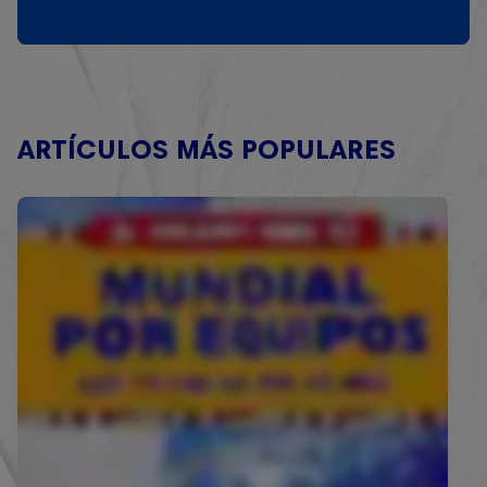
ARTÍCULOS MÁS POPULARES