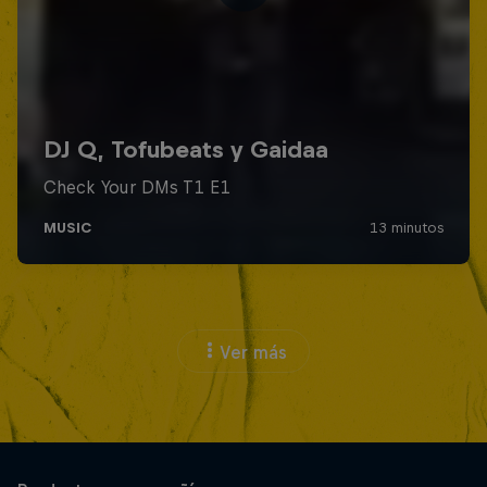
Ver más