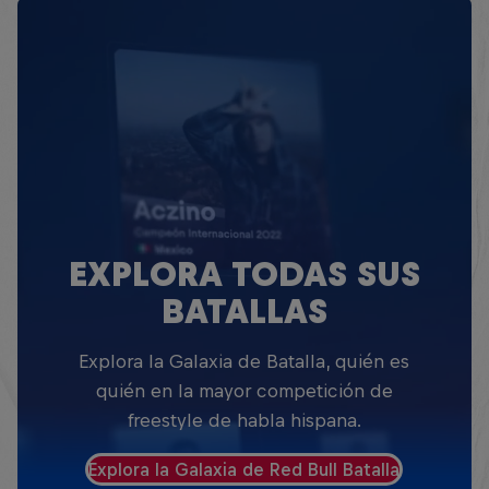
EXPLORA TODAS SUS
BATALLAS
Explora la Galaxia de Batalla, quién es
quién en la mayor competición de
freestyle de habla hispana.
Explora la Galaxia de Red Bull Batalla