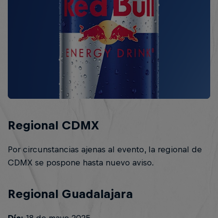
Regional CDMX
Por circunstancias ajenas al evento, la regional de
CDMX se pospone hasta nuevo aviso.
Regional Guadalajara
Día:
18 de mayo 2025