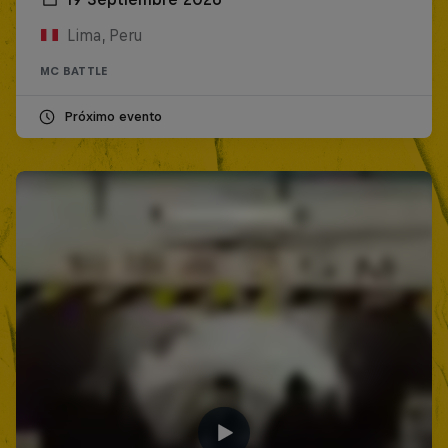
Lima, Peru
MC BATTLE
Próximo evento