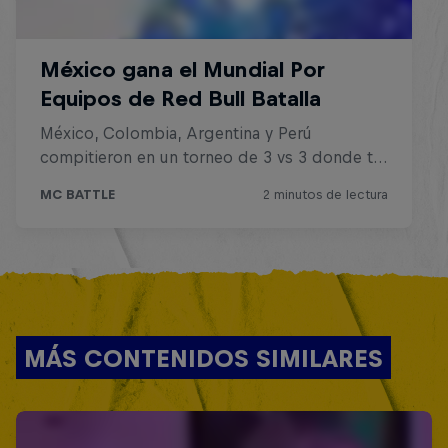
MÁS CONTENIDOS SIMILARES