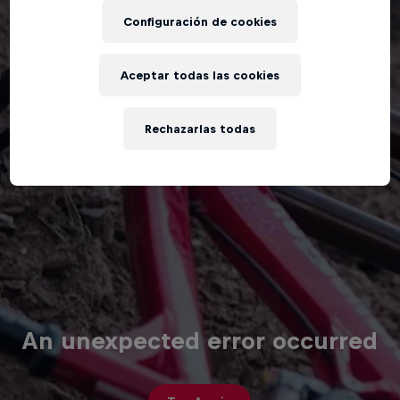
Configuración de cookies
Aceptar todas las cookies
Rechazarlas todas
An unexpected error occurred