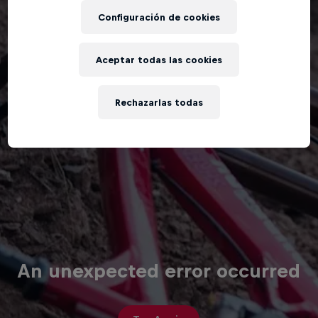
Configuración de cookies
Aceptar todas las cookies
Rechazarlas todas
An unexpected error occurred