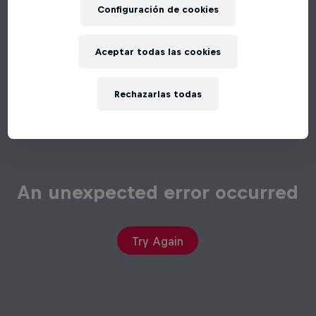
Configuración de cookies
Aceptar todas las cookies
Rechazarlas todas
An unexpected error occurred
Try Again