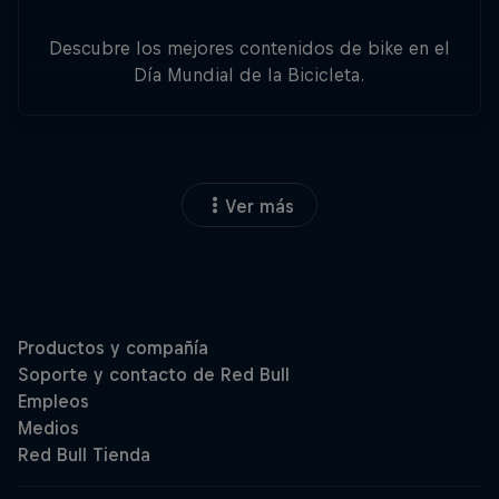
Descubre los mejores contenidos de bike en el
Día Mundial de la Bicicleta.
Ver más