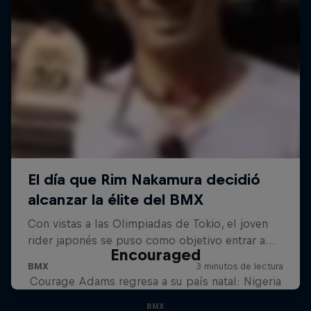
Encouraged
Courage Adams regresa a su país natal: Nigeria
BMX