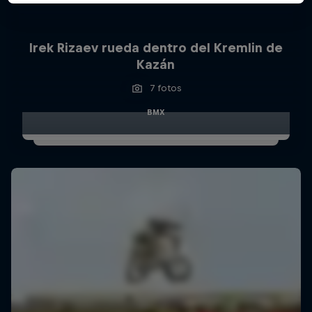
Irek Rizaev rueda dentro del Kremlin de
Kazán
7 fotos
BMX