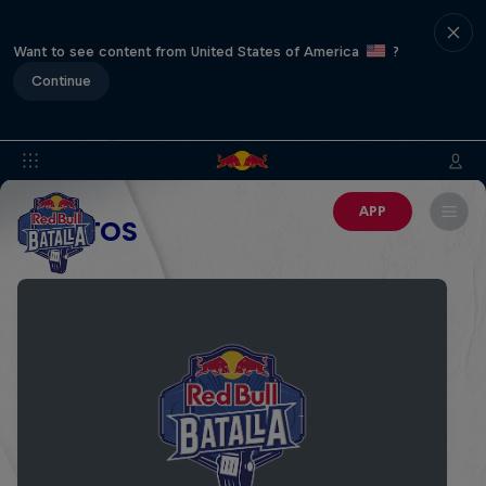
Want to see content from United States of America
?
Continue
APP
EVENTOS