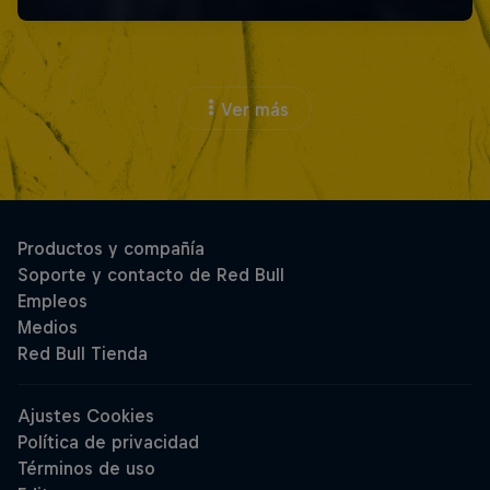
Ver más