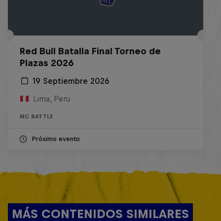
Red Bull Batalla Final Torneo de
Plazas 2026
19 Septiembre 2026
Lima, Peru
MC BATTLE
Próximo evento
MÁS CONTENIDOS SIMILARES