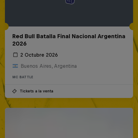
Red Bull Batalla Final Nacional Argentina
2026
2 Octubre 2026
Buenos Aires, Argentina
MC BATTLE
Tickets a la venta