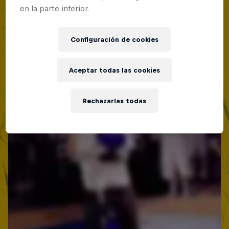
en la parte inferior.
Configuración de cookies
Aceptar todas las cookies
Rechazarlas todas