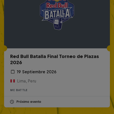
Red Bull Batalla Final Torneo de Plazas
2026
19 Septiembre 2026
Lima, Peru
MC BATTLE
Próximo evento