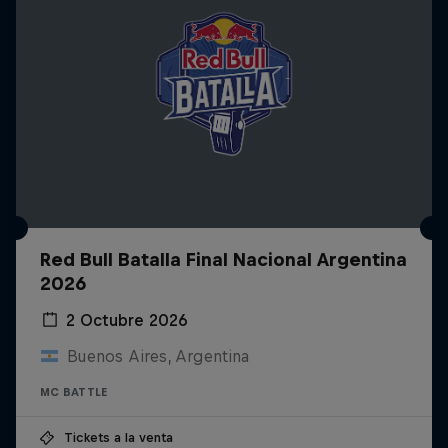
Red Bull Batalla Final Nacional Argentina
2026
2 Octubre 2026
Buenos Aires, Argentina
MC BATTLE
Tickets a la venta