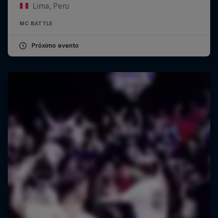
Lima, Peru
MC BATTLE
Próximo evento