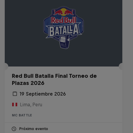
Red Bull Batalla Final Torneo de
Plazas 2026
19 Septiembre 2026
Lima, Peru
MC BATTLE
Próximo evento