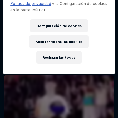
Política de privacidad
y la Configuración de cookies
en la parte inferior.
Configuración de cookies
Aceptar todas las cookies
Rechazarlas todas