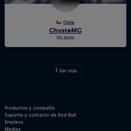
Ver más