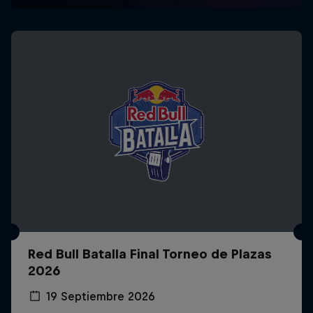
Red Bull Batalla Final Torneo de Plazas
2026
19 Septiembre 2026