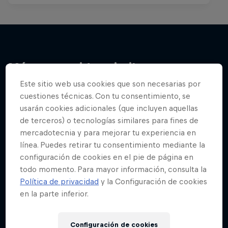
Más contenidos similares
Este sitio web usa cookies que son necesarias por
cuestiones técnicas. Con tu consentimiento, se
usarán cookies adicionales (que incluyen aquellas
de terceros) o tecnologías similares para fines de
mercadotecnia y para mejorar tu experiencia en
línea. Puedes retirar tu consentimiento mediante la
configuración de cookies en el pie de página en
todo momento. Para mayor información, consulta la
Política de privacidad
y la Configuración de cookies
en la parte inferior.
Configuración de cookies