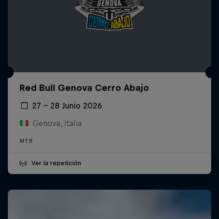
Red Bull Genova Cerro Abajo
27 – 28 Junio 2026
Genova, Italia
MTB
Ver la repetición