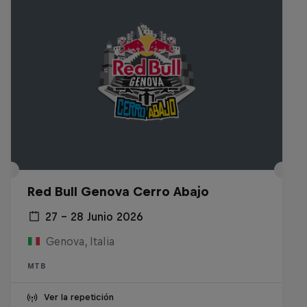
Red Bull Genova Cerro Abajo
27 – 28 Junio 2026
Genova, Italia
MTB
Ver la repetición