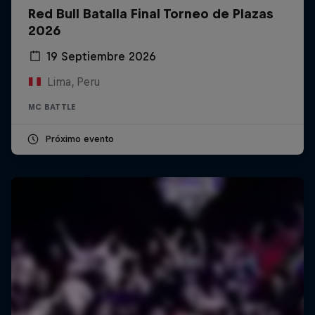
Red Bull Batalla Final Torneo de Plazas
2026
19 Septiembre 2026
Lima, Peru
MC BATTLE
Próximo evento