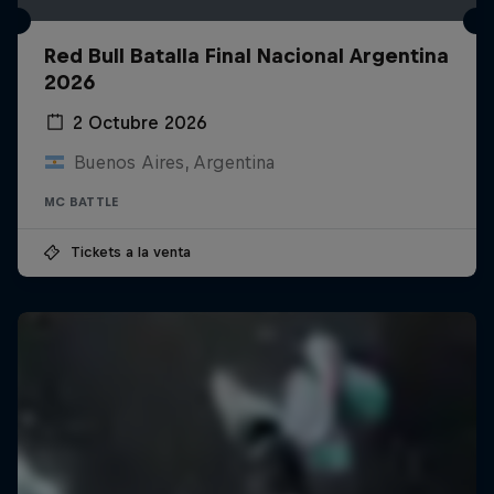
Red Bull Batalla Final Nacional Argentina
2026
2 Octubre 2026
Buenos Aires, Argentina
MC BATTLE
Tickets a la venta