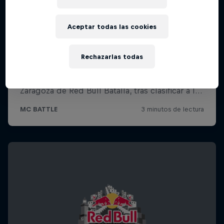
Aceptar todas las cookies
Rechazarlas todas