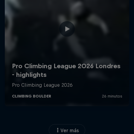
Ver más