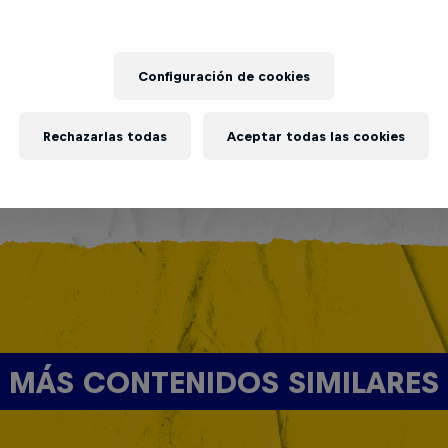
Configuración de cookies
Rechazarlas todas
Aceptar todas las cookies
MÁS CONTENIDOS SIMILARES