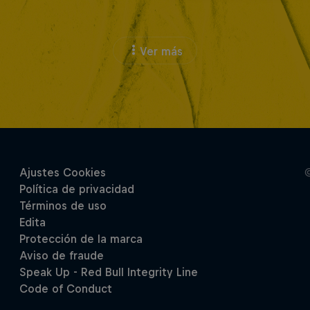
Ver más