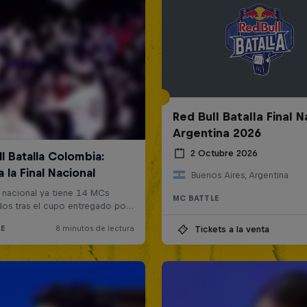
Red Bull Batalla Final N
Argentina 2026
2 Octubre 2026
Buenos Aires, Argentina
MC BATTLE
Tickets a la venta