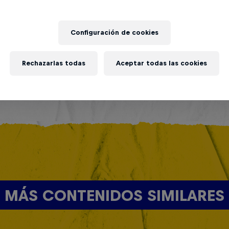
Configuración de cookies
Rechazarlas todas
Aceptar todas las cookies
MÁS CONTENIDOS SIMILARES