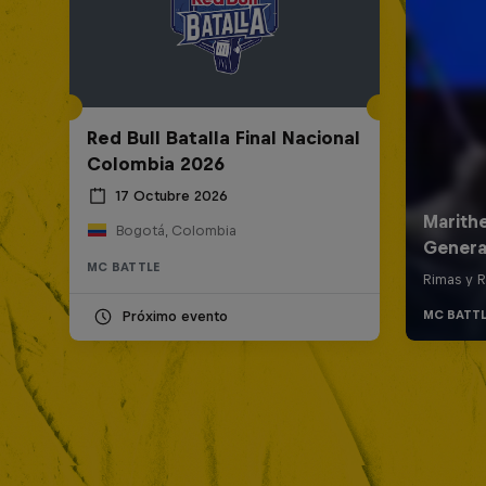
Red Bull Batalla Final Nacional
Colombia 2026
17 Octubre 2026
Bogotá, Colombia
MC BATTLE
Próximo evento