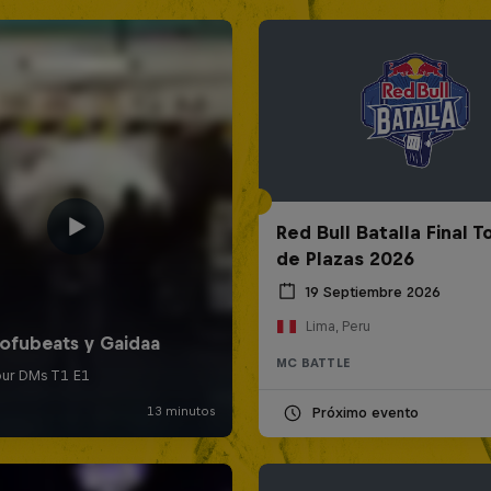
Red Bull Batalla Final 
de Plazas 2026
19 Septiembre 2026
Lima, Peru
MC BATTLE
Próximo evento