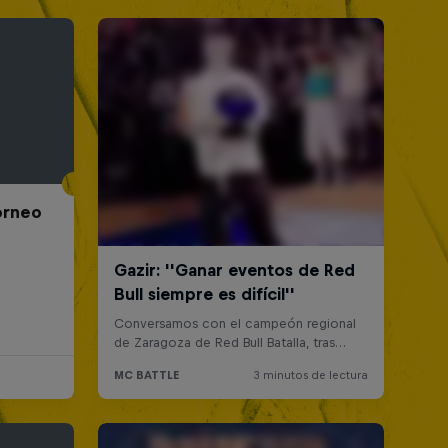
Torneo