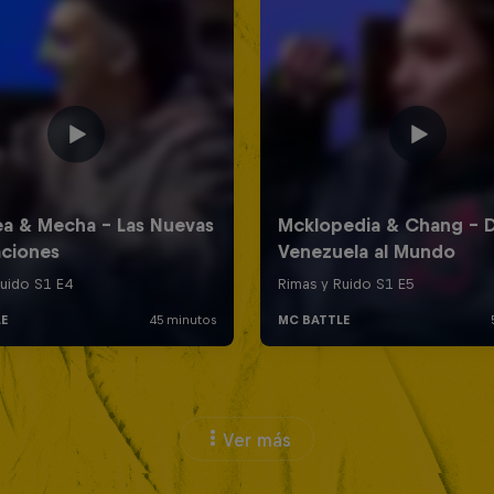
Ver más