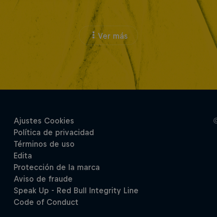
Ver más