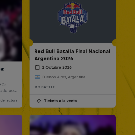
Red Bull Batalla Final Nacional
Argentina 2026
2 Octubre 2026
Buenos Aires, Argentina
MC BATTLE
Tickets a la venta