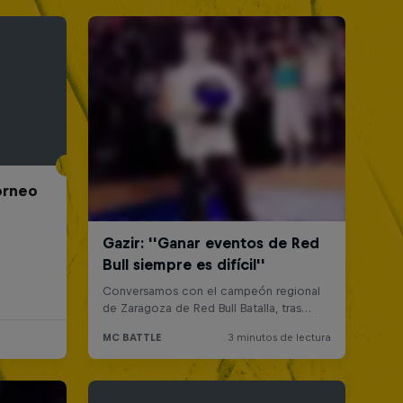
Torneo