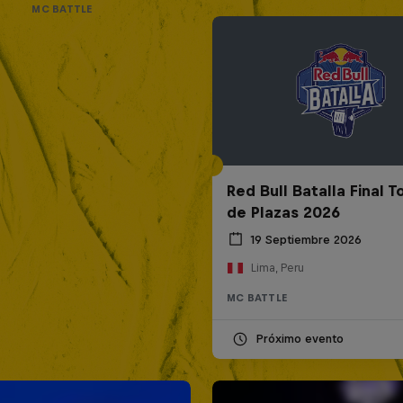
MC BATTLE
Red Bull Batalla Final 
de Plazas 2026
19 Septiembre 2026
Lima, Peru
MC BATTLE
Próximo evento