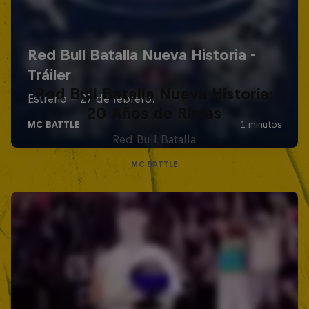
Red Bull Batalla Nueva Historia:
20 Años de Rimas
Red Bull Batalla
MC BATTLE