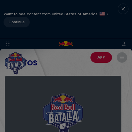
Want to see content from United States of America
?
Continue
APP
EVENTOS