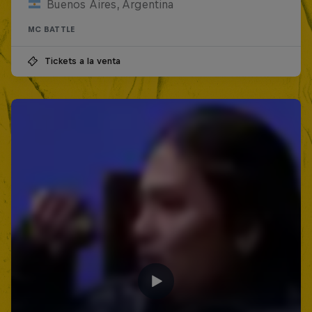
Buenos Aires, Argentina
MC BATTLE
Tickets a la venta