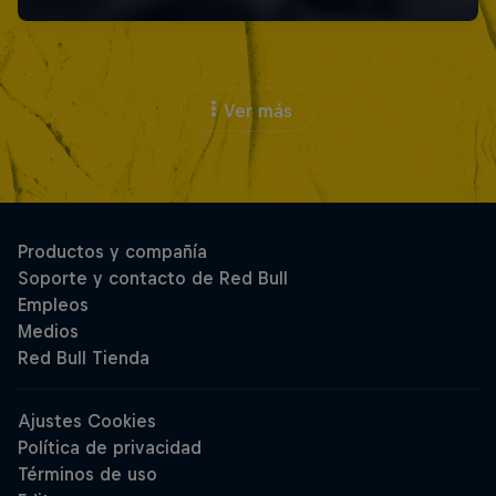
Ver más