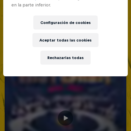
Lima, Peru
en la parte inferior.
MC BATTLE
Configuración de cookies
Próximo evento
Aceptar todas las cookies
Rechazarlas todas