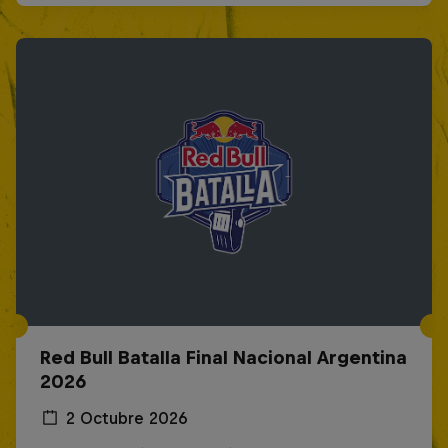
Red Bull Batalla Final Nacional Argentina
2026
2 Octubre 2026