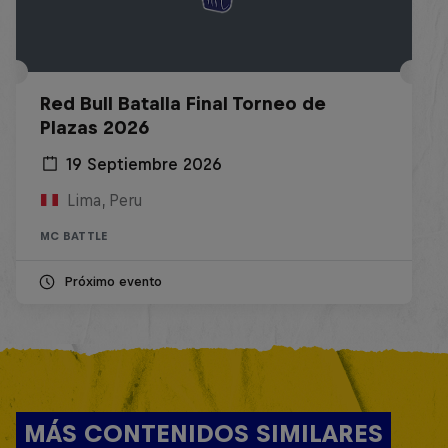
Red Bull Batalla Final Torneo de
Plazas 2026
19 Septiembre 2026
Lima, Peru
MC BATTLE
Próximo evento
MÁS CONTENIDOS SIMILARES