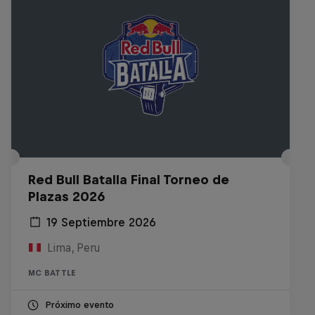
Red Bull Batalla Final Torneo de
Plazas 2026
19 Septiembre 2026
Lima, Peru
MC BATTLE
Próximo evento