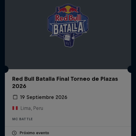
Red Bull Batalla Final Torneo de Plazas
2026
19 Septiembre 2026
Lima, Peru
MC BATTLE
Próximo evento