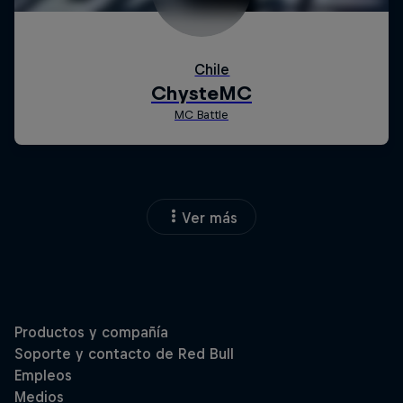
Ver más