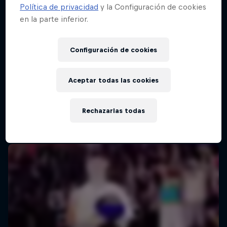
Política de privacidad
y la Configuración de cookies
en la parte inferior.
Configuración de cookies
Aceptar todas las cookies
Rechazarlas todas