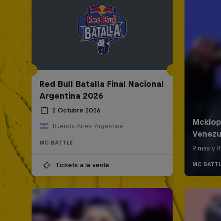
Red Bull Batalla Final Nacional
Argentina 2026
2 Octubre 2026
Buenos Aires, Argentina
MC BATTLE
Tickets a la venta