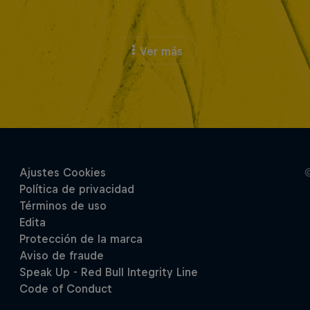
Ver más