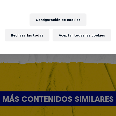
Configuración de cookies
Rechazarlas todas
Aceptar todas las cookies
MÁS CONTENIDOS SIMILARES