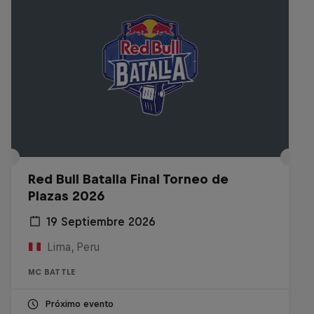
Red Bull Batalla Final Torneo de
Plazas 2026
19 Septiembre 2026
Lima, Peru
MC BATTLE
Próximo evento