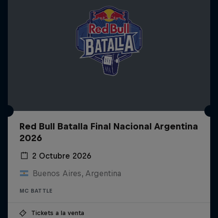
Red Bull Batalla Final Nacional Argentina
2026
2 Octubre 2026
Buenos Aires, Argentina
MC BATTLE
Tickets a la venta