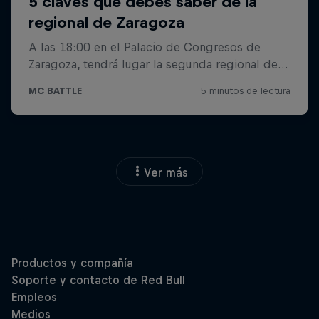
Ver más