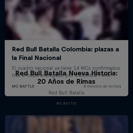
Red Bull Batalla Nueva Historia:
20 Años de Rimas
Red Bull Batalla
MC BATTLE