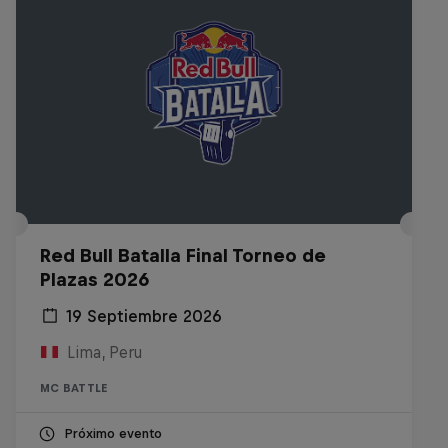
Red Bull Batalla Final Torneo de
Plazas 2026
19 Septiembre 2026
Lima, Peru
MC BATTLE
Próximo evento