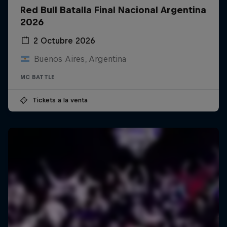
Red Bull Batalla Final Nacional Argentina
2026
2 Octubre 2026
Buenos Aires, Argentina
MC BATTLE
Tickets a la venta