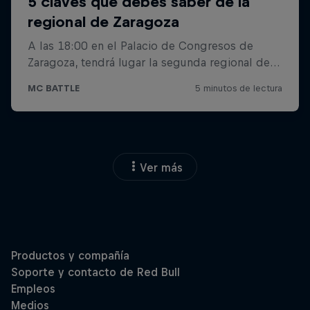
Ver más